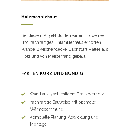
Holzmassivhaus
Bei diesem Projekt durften wir ein modernes
und nachhaltiges Einfamilienhaus errichten.
Wände, Zwischendecke, Dachstuhl – alles aus
Holz und von Meisterhand gebaut!
FAKTEN KURZ UND BÜNDIG
Wand aus 5 schichtigem Brettsperrholz
nachhaltige Bauweise mit optimaler
Wärmedämmung
Komplette Planung, Abwicklung und
Montage