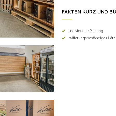
FAKTEN KURZ UND B
individuelle Planung
witterungsbeständiges Lär